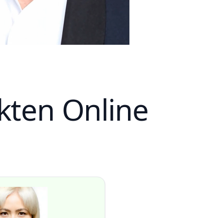
kten Online