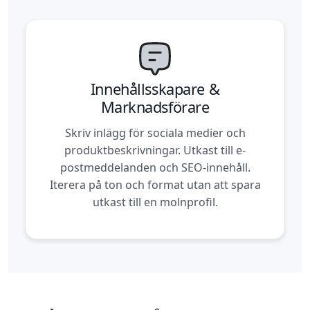
Innehållsskapare &
Marknadsförare
Skriv inlägg för sociala medier och
produktbeskrivningar. Utkast till e-
postmeddelanden och SEO-innehåll.
Iterera på ton och format utan att spara
utkast till en molnprofil.