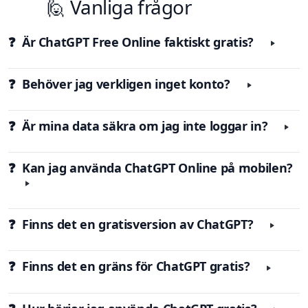
🙋 Vanliga frågor
❓ Är ChatGPT Free Online faktiskt gratis?
❓ Behöver jag verkligen inget konto?
❓ Är mina data säkra om jag inte loggar in?
❓ Kan jag använda ChatGPT Online på mobilen?
❓ Finns det en gratisversion av ChatGPT?
❓ Finns det en gräns för ChatGPT gratis?