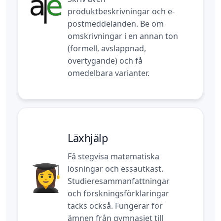
produktbeskrivningar och e-
postmeddelanden. Be om
omskrivningar i en annan ton
(formell, avslappnad,
övertygande) och få
omedelbara varianter.
Läxhjälp
Få stegvisa matematiska
lösningar och essäutkast.
Studieresammanfattningar
och forskningsförklaringar
täcks också. Fungerar för
ämnen från gymnasiet till