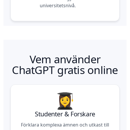
universitetsnivå.
Vem använder
ChatGPT gratis online
Studenter & Forskare
Förklara komplexa ämnen och utkast till