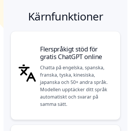
Kärnfunktioner
Flerspråkigt stöd för
gratis ChatGPT online
Chatta på engelska, spanska,
franska, tyska, kinesiska,
japanska och 50+ andra språk.
Modellen upptäcker ditt språk
automatiskt och svarar på
samma sätt.