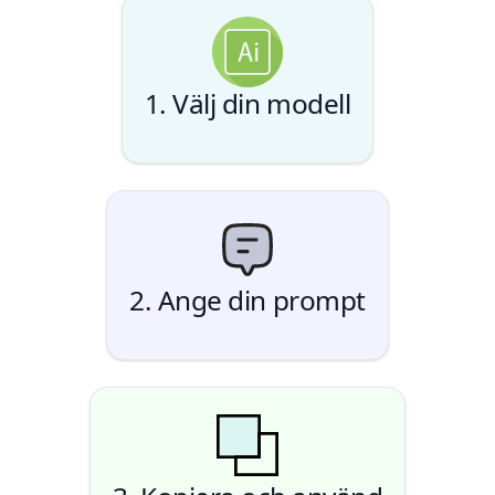
1. Välj din modell
2. Ange din prompt