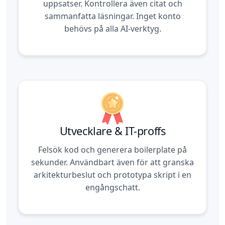
uppsatser. Kontrollera även citat och
sammanfatta läsningar. Inget konto
behövs på alla AI-verktyg.
Utvecklare & IT-proffs
Felsök kod och generera boilerplate på
sekunder. Användbart även för att granska
arkitekturbeslut och prototypa skript i en
engångschatt.