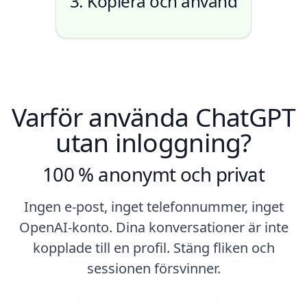
3. Kopiera och använd
Varför använda ChatGPT
utan inloggning?
100 % anonymt och privat
Ingen e-post, inget telefonnummer, inget
OpenAI-konto. Dina konversationer är inte
kopplade till en profil. Stäng fliken och
sessionen försvinner.