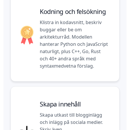
Kodning och felsökning
Klistra in kodavsnitt, beskriv
buggar eller be om
arkitekturråd. Modellen
hanterar Python och JavaScript
naturligt, plus C++, Go, Rust
och 40+ andra språk med
syntaxmedvetna förslag.
Skapa innehåll
Skapa utkast till blogginlägg
och inlägg på sociala medier.
Skriv även