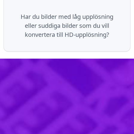
Har du bilder med låg upplösning
eller suddiga bilder som du vill
konvertera till HD-upplösning?