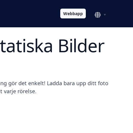
Webbapp
tatiska Bilder
ing gör det enkelt! Ladda bara upp ditt foto
 varje rörelse.