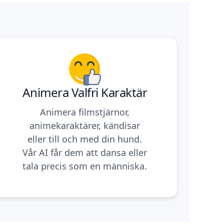
Animera Valfri Karaktär
Animera filmstjärnor,
animekaraktärer, kändisar
eller till och med din hund.
Vår AI får dem att dansa eller
tala precis som en människa.