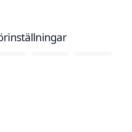
örinställningar