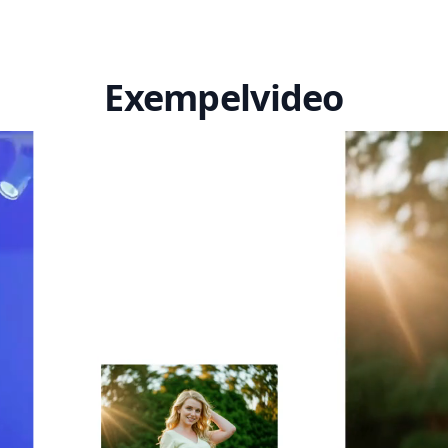
Exempelvideo