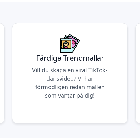
Färdiga Trendmallar
Vill du skapa en viral TikTok-
dansvideo? Vi har
förmodligen redan mallen
som väntar på dig!