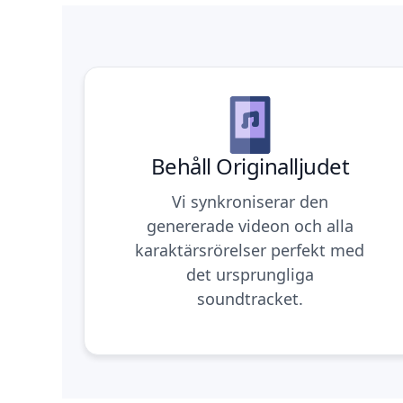
Behåll Originalljudet
Vi synkroniserar den
genererade videon och alla
karaktärsrörelser perfekt med
det ursprungliga
soundtracket.