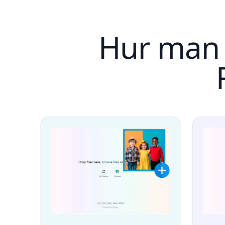
Hur man 