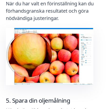
När du har valt en förinställning kan du
förhandsgranska resultatet och göra
nödvändiga justeringar.
Spara din oljemålning