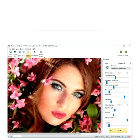
Ladda ner gratis