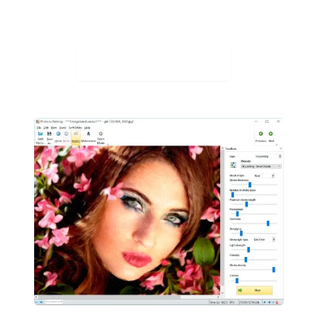
Ladda ner gratis