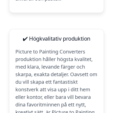
✔️ Högkvalitativ produktion
Picture to Painting Converters
produktion håller högsta kvalitet,
med klara, levande färger och
skarpa, exakta detaljer. Oavsett om
du vill skapa ett fantastiskt
konstverk att visa upp i ditt hem
eller kontor, eller bara vill bevara
dina favoritminnen på ett nytt,
kreativt sätt, är Picture to Painting