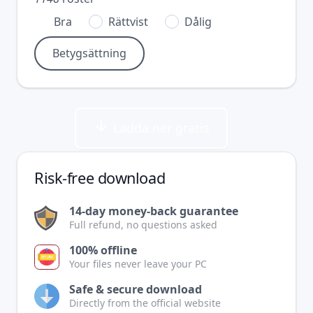
Bra
Rättvist
Dålig
Ladda ner gratis
Risk-free download
14-day money-back guarantee
Full refund, no questions asked
100% offline
Your files never leave your PC
Safe & secure download
Directly from the official website