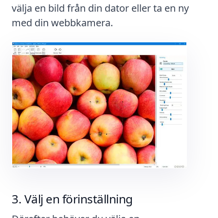
välja en bild från din dator eller ta en ny
med din webbkamera.
Välj en förinställning