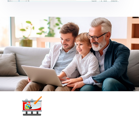
Picture to Painting
Converter