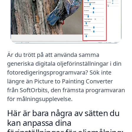
Är du trött på att använda samma
generiska digitala oljeförinställningar i din
fotoredigeringsprogramvara? Sök inte
längre än Picture to Painting Converter
från SoftOrbits, den främsta programvaran
för målningsupplevelse.
Här är bara några av sätten du
kan anpassa dina