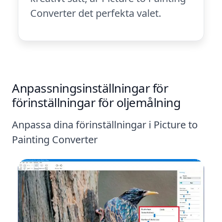
Converter det perfekta valet.
Anpassningsinställningar för
förinställningar för oljemålning
Anpassa dina förinställningar i Picture to
Painting Converter