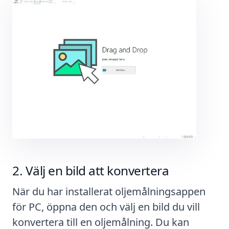
Välj en bild att konvertera
När du har installerat oljemålningsappen
för PC, öppna den och välj en bild du vill
konvertera till en oljemålning. Du kan