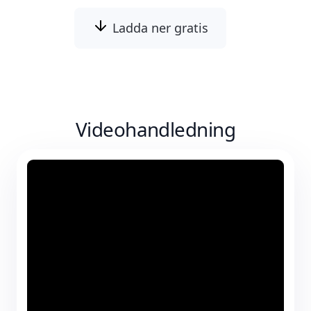
Ladda ner gratis
Videohandledning