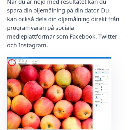
När du är nöjd med resultatet kan du
spara din oljemålning på din dator. Du
kan också dela din oljemålning direkt från
programvaran på sociala
medieplattformar som Facebook, Twitter
och Instagram.