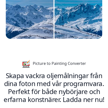
Picture to Painting Converter
Skapa vackra oljemålningar från
dina foton med vår programvara.
Perfekt för både nybörjare och
erfarna konstnärer. Ladda ner nu!