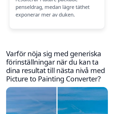
penseldrag, medan lägre täthet
exponerar mer av duken.
Varför nöja sig med generiska
förinställningar när du kan ta
dina resultat till nästa nivå med
Picture to Painting Converter?