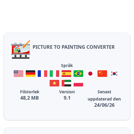
PICTURE TO PAINTING CONVERTER
Språk
Filstorlek
Version
Senast
48,2 MB
9.1
uppdaterad den
24/06/26