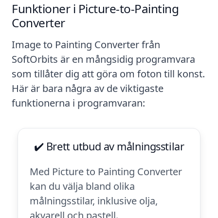
Funktioner i Picture-to-Painting
Converter
Image to Painting Converter från
SoftOrbits är en mångsidig programvara
som tillåter dig att göra om foton till konst.
Här är bara några av de viktigaste
funktionerna i programvaran:
✔️ Brett utbud av målningsstilar
Med Picture to Painting Converter
kan du välja bland olika
målningsstilar, inklusive olja,
akvarell och pastell.